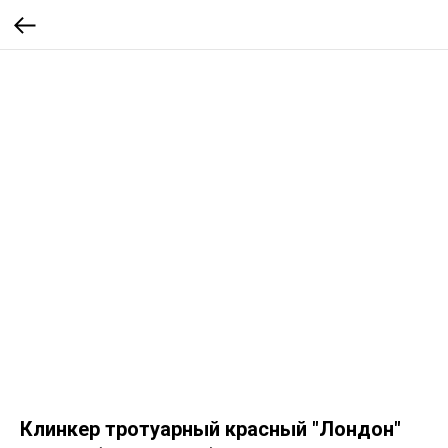
Клинкер тротуарный красный "Лондон"