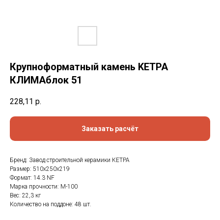
Крупноформатный камень KЕТРА
КЛИМАблок 51
228,11
р.
Заказать расчёт
Бренд: Завод строительной керамики КЕТРА
Размер: 510х250х219
Формат: 14.3 NF
Марка прочности: М-100
Вес: 22,3 кг
Количество на поддоне: 48 шт.