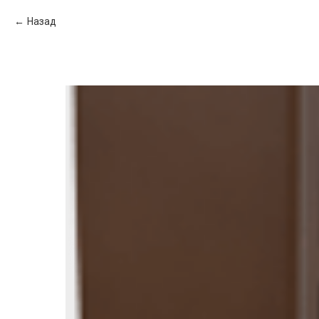
Назад