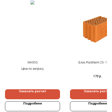
WK953
Блок Porotherm 25- 10,
Цена по запросу
173
р.
Заказать расчет
Заказать расчет
Подробнее
Подробнее